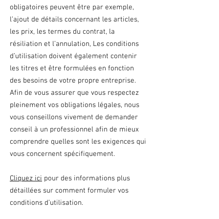
obligatoires peuvent être par exemple,
l’ajout de détails concernant les articles,
les prix, les termes du contrat, la
résiliation et l’annulation, Les conditions
d’utilisation doivent également contenir
les titres et être formulées en fonction
des besoins de votre propre entreprise.
Afin de vous assurer que vous respectez
pleinement vos obligations légales, nous
vous conseillons vivement de demander
conseil à un professionnel afin de mieux
comprendre quelles sont les exigences qui
vous concernent spécifiquement.
Cliquez ici
pour des informations plus
détaillées sur comment formuler vos
conditions d’utilisation.