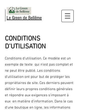
Le Green de Bellême
CONDITIONS
D’UTILISATION
Conditions d’utilisation. Ce modèle est un
exemple de texte qui n’est pas complet et
ne peut être publié. Les conditions
d'utilisation ont pour but de protéger les
propriétaires de site. Ces derniers peuvent
définir leurs propres conditions générales
et répondre aux exigences s’imposant à
eux en matière d’information. Dans le cas
d’une boutique en ligne, les informations